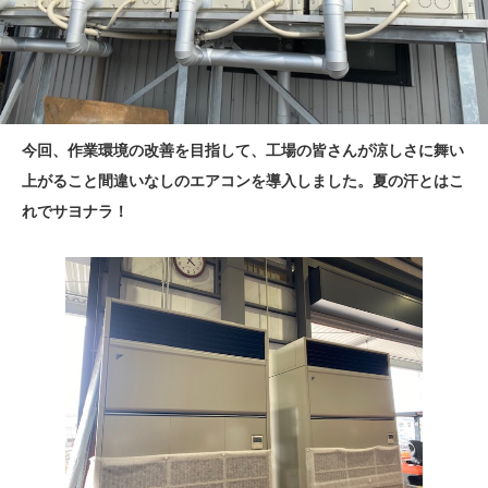
今回、作業環境の改善を目指して、工場の皆さんが涼しさに舞い
上がること間違いなしのエアコンを導入しました。夏の汗とはこ
れでサヨナラ！