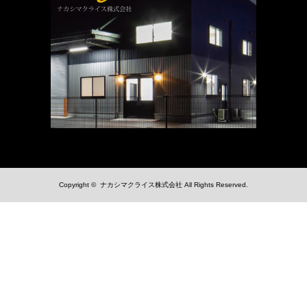
Copyright ©
ナカシマクライス株式会社
All Rights Reserved.