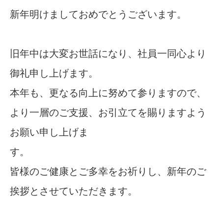
新年明けましておめでとうございます。
旧年中は大変お世話になり、社員一同心より
御礼申し上げます。
本年も、更なる向上に努めて参りますので、
より一層のご支援、お引立てを賜りますよう
お願い申し上げま
す
皆様のご健康とご多幸をお祈りし、新年のご
挨拶とさせていただきます。