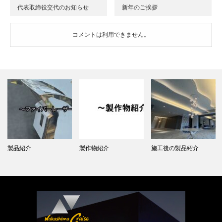
代表取締役交代のお知らせ
新年のご挨拶
コメントは利用できません。
製品紹介
製作物紹介
施工後の製品紹介