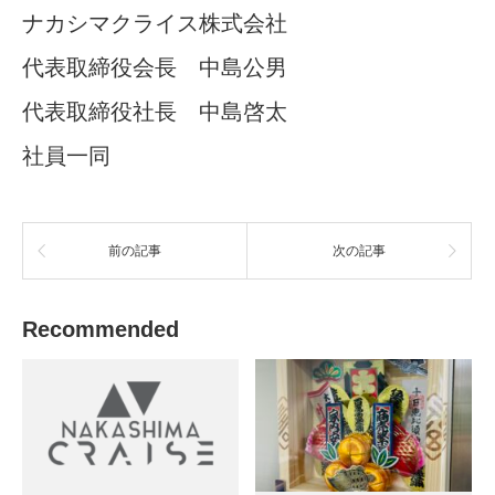
ナカシマクライス株式会社
代表取締役会長 中島公男
代表取締役社長 中島啓太
社員一同
前の記事
次の記事
Recommended