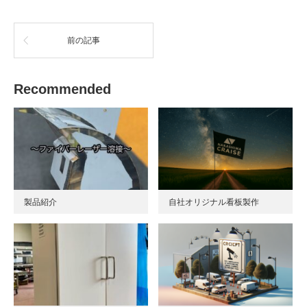
前の記事
Recommended
製品紹介
自社オリジナル看板製作