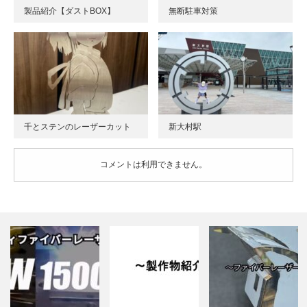
製品紹介【ダストBOX】
無断駐車対策
千とステンのレーザーカット
新大村駅
コメントは利用できません。