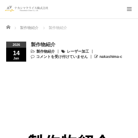
Home
製作物紹介
製作物紹介
製作物紹介
2026
製作物紹介
レーザー加工
14
コメントを受け付けていません
nakashima-c
Jan