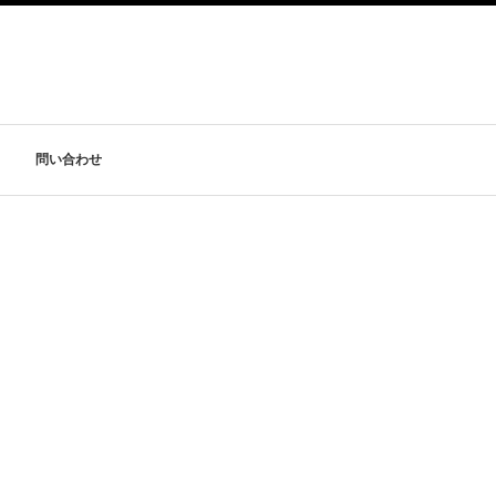
問い合わせ